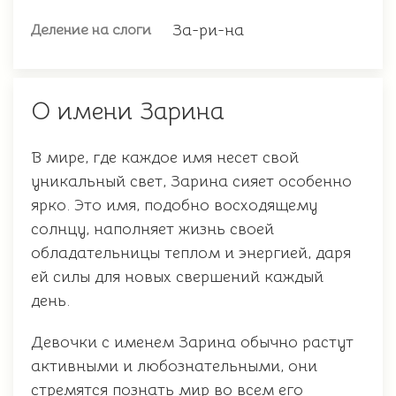
За-ри-на
Деление на слоги
О имени Зарина
В мире, где каждое имя несет свой
уникальный свет, Зарина сияет особенно
ярко. Это имя, подобно восходящему
солнцу, наполняет жизнь своей
обладательницы теплом и энергией, даря
ей силы для новых свершений каждый
день.
Девочки с именем Зарина обычно растут
активными и любознательными, они
стремятся познать мир во всем его