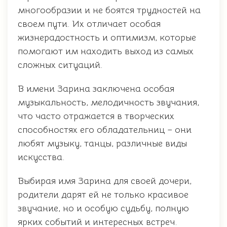
многообразии и не боятся трудностей на
своем пути. Их отличает особая
жизнерадостность и оптимизм, которые
помогают им находить выход из самых
сложных ситуаций.
В имени Зарина заключена особая
музыкальность, мелодичность звучания,
что часто отражается в творческих
способностях его обладательниц – они
любят музыку, танцы, различные виды
искусства.
Выбирая имя Зарина для своей дочери,
родители дарят ей не только красивое
звучание, но и особую судьбу, полную
ярких событий и интересных встреч.