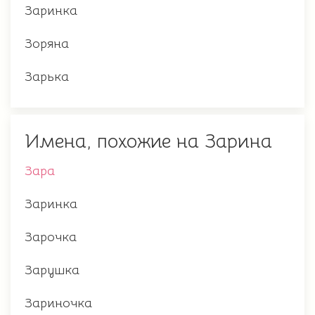
Заринка
Зоряна
Зарька
Имена, похожие на Зарина
Зара
Заринка
Зарочка
Зарушка
Зариночка