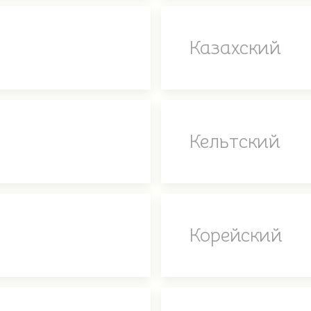
Казахский
Кельтский
Корейский