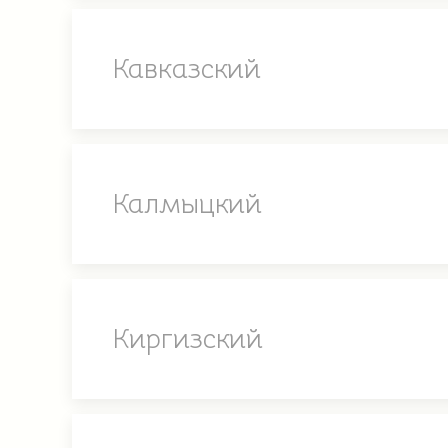
Кавказский
Калмыцкий
Киргизский