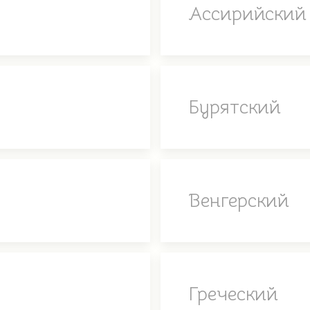
Ассирийский
Бурятский
Венгерский
Греческий