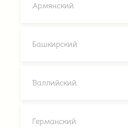
Армянский
Башкирский
Валлийский
Германский