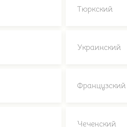
Тюркский
Украинский
Французский
Чеченский