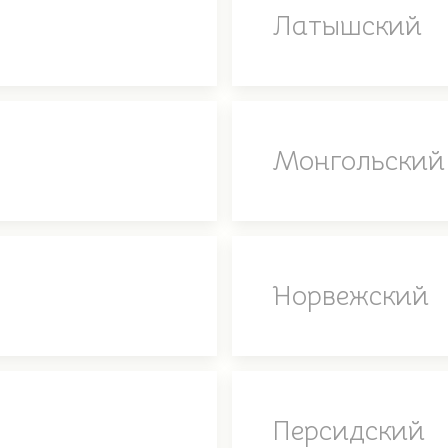
Латышский
Монгольский
Норвежский
Персидский