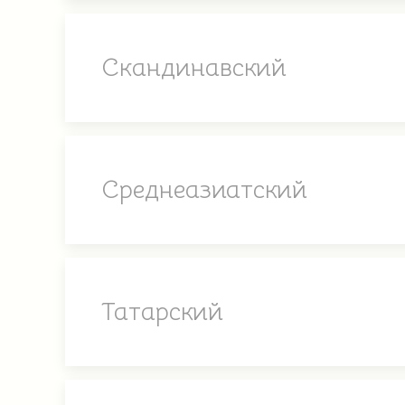
Скандинавский
Среднеазиатский
Татарский