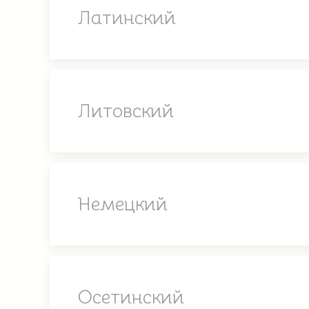
Латинский
Литовский
Немецкий
Осетинский