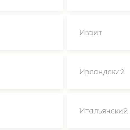
Иврит
Ирландский
Итальянский