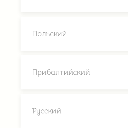
Польский
Прибалтийский
Русский