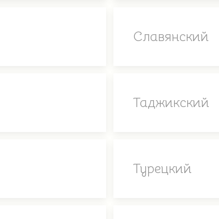
Славянский
Таджикский
Турецкий