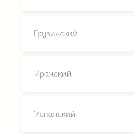
Грузинский
Иранский
Испанский